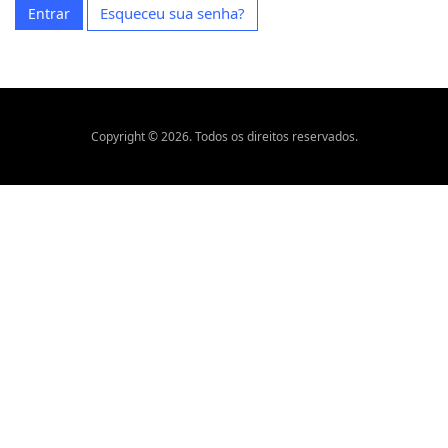
Esqueceu sua senha?
Entrar
Copyright © 2026. Todos os direitos reservados.