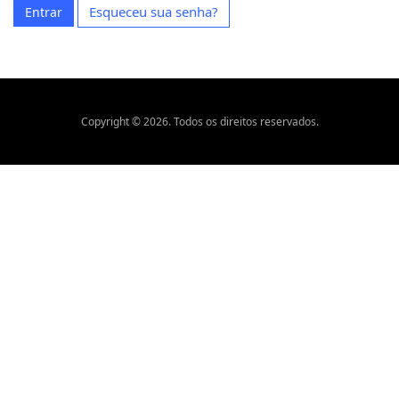
Esqueceu sua senha?
Entrar
Copyright © 2026. Todos os direitos reservados.